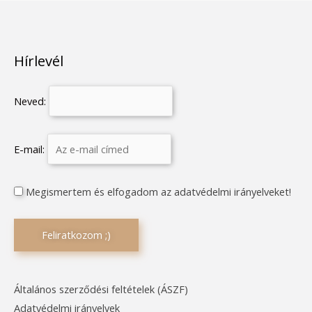
Hírlevél
Neved:
E-mail:
Megismertem és elfogadom az adatvédelmi irányelveket!
Általános szerződési feltételek (ÁSZF)
Adatvédelmi irányelvek